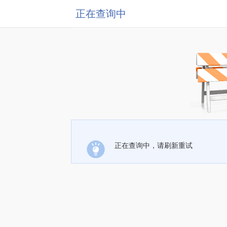
正在查询中
正在查询中，请刷新重试