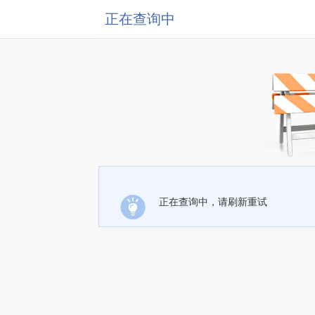
正在查询中
正在查询中，请刷新重试