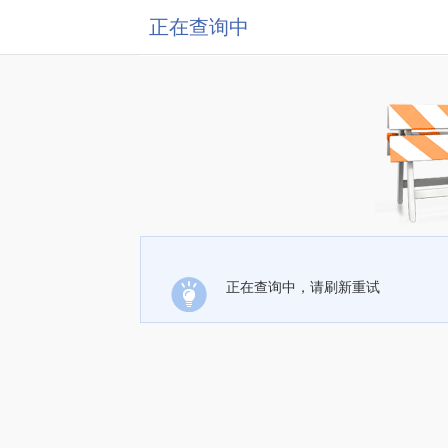
正在查询中
正在查询中，请刷新重试