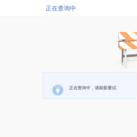
正在查询中
正在查询中，请刷新重试