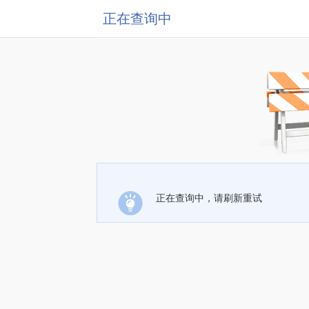
正在查询中
正在查询中，请刷新重试