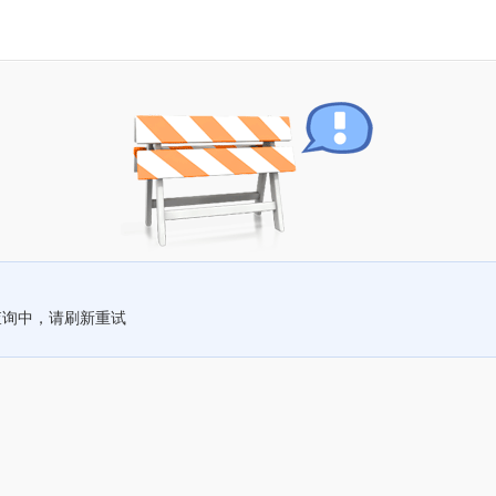
查询中，请刷新重试