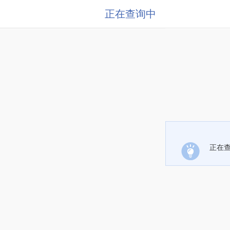
正在查询中
正在